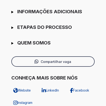
INFORMAÇÕES ADICIONAIS
ETAPAS DO PROCESSO
QUEM SOMOS
Compartilhar vaga
CONHEÇA MAIS SOBRE NÓS
Website
LinkedIn
Facebook
Instagram