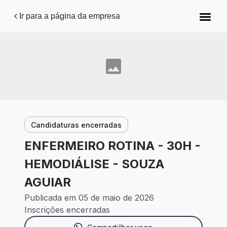
Pular para o conteúdo principal
Ir para a página da empresa
Candidaturas encerradas
ENFERMEIRO ROTINA - 30H -
HEMODIÁLISE - SOUZA
AGUIAR
Publicada em 05 de maio de 2026
Inscrições encerradas